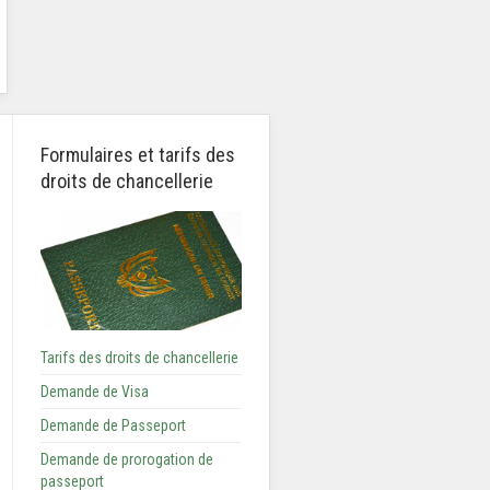
Formulaires et tarifs des
droits de chancellerie
Tarifs des droits de chancellerie
Demande de Visa
Demande de Passeport
Demande de prorogation de
passeport