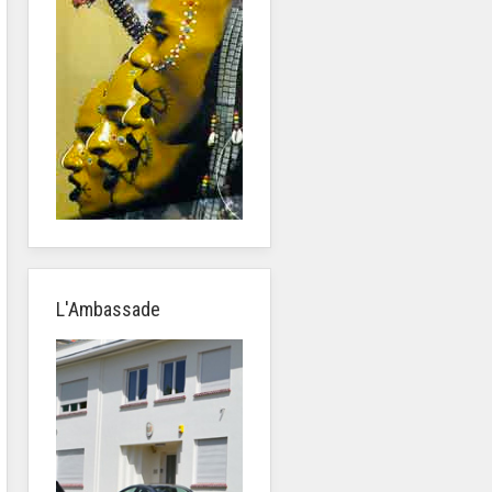
L'Ambassade