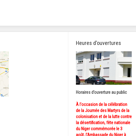
Heures d'ouvertures
Horaires d’ouverture au public
À l'occasion de la célébration
de la Journée des Martyrs de la
colonisation et de la lutte contre
la désertification, fête nationale
du Niger commémorée le 3
août, l'Ambassade du Niger à