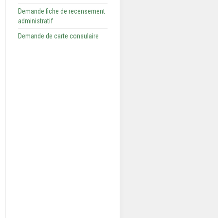
Demande fiche de recensement
administratif
Demande de carte consulaire