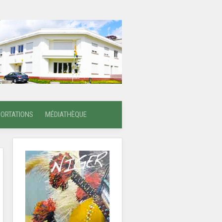
PORTATIONS
MÉDIATHÈQUE