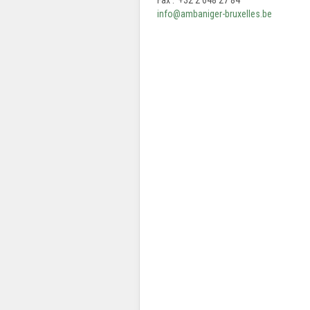
info@ambaniger-bruxelles.be