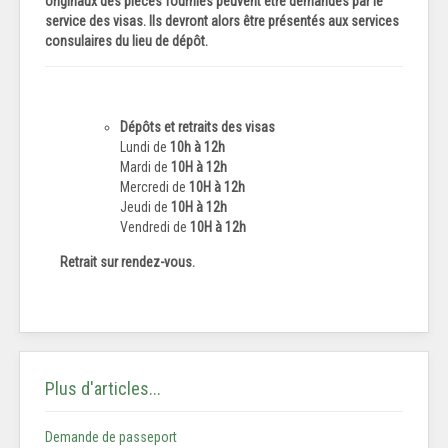
originaux des pièces fournies peuvent être demandés par le
service des visas. Ils devront alors être présentés aux services
consulaires du lieu de dépôt.
Dépôts et retraits des visas
Lundi de
10h à 12h
Mardi de
10H à 12h
Mercredi de
10H à 12h
Jeudi de
10H à 12h
Vendredi de
10H à 12h
Retrait sur rendez-vous.
Plus d'articles...
Demande de passeport