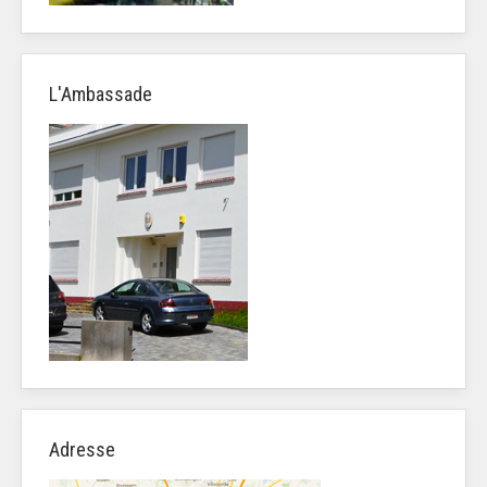
L'Ambassade
Adresse