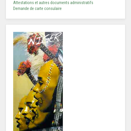
Attestations et autres documents administratifs
Demande de carte consulaire