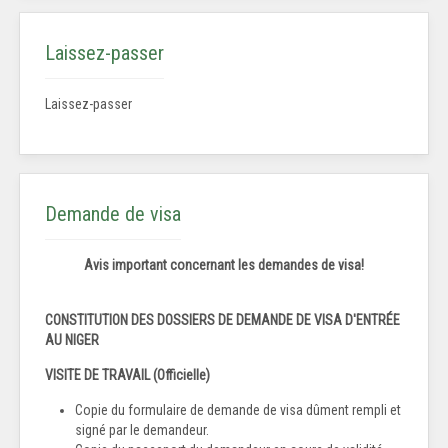
Laissez-passer
Laissez-passer
Demande de visa
Avis important concernant les demandes de visa!
CONSTITUTION DES DOSSIERS DE DEMANDE DE VISA D'ENTRÉE
AU NIGER
VISITE DE TRAVAIL (Officielle)
Copie du formulaire de demande de visa dûment rempli et
signé par le demandeur.