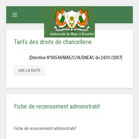
Tarifs des droits de chancellerie
(Directive N°00544/MAE/C/IA/DNEAC du 24/01/2007)
LIRE LA SUITE
Fiche de recensement administratif
Fiche de recensement administratif