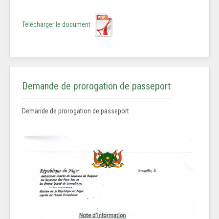
Télécharger le document
Demande de prorogation de passeport
Demande de prorogation de passeport