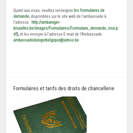
Quant aux visas, veuillez renseigner
les formulaires de
demande
, disponibles sur le site web de l'ambassade à
l'adresse :
http://ambaniger-
bruxelles.be/images/Formulaires/Formulaire_demande_visa.p
df
),
et les envoyer à l'adresse E-mail de l'Ambassade:
ambassadedunigerbelgique@yahoo.be
Formulaires et tarifs des droits de chancellerie