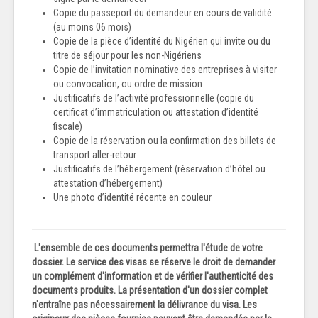
Copie du passeport du demandeur en cours de validité
(au moins 06 mois)
Copie de la pièce d’identité du Nigérien qui invite ou du
titre de séjour pour les non-Nigériens
Copie de l’invitation nominative des entreprises à visiter
ou convocation, ou ordre de mission
Justificatifs de l’activité professionnelle (copie du
certificat d’immatriculation ou attestation d’identité
fiscale)
Copie de la réservation ou la confirmation des billets de
transport aller-retour
Justificatifs de l’hébergement (réservation d’hôtel ou
attestation d’hébergement)
Une photo d’identité récente en couleur
L'ensemble de ces documents permettra l'étude de votre
dossier. Le service des visas se réserve le droit de demander
un complément d'information et de vérifier l'authenticité des
documents produits. La présentation d'un dossier complet
n'entraîne pas nécessairement la délivrance du visa. Les