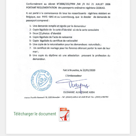
Télécharger le document