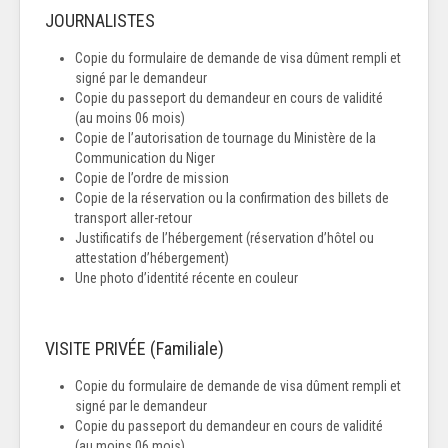
JOURNALISTES
Copie du formulaire de demande de visa dûment rempli et
signé par le demandeur
Copie du passeport du demandeur en cours de validité
(au moins 06 mois)
Copie de l’autorisation de tournage du Ministère de la
Communication du Niger
Copie de l’ordre de mission
Copie de la réservation ou la confirmation des billets de
transport aller-retour
Justificatifs de l’hébergement (réservation d’hôtel ou
attestation d’hébergement)
Une photo d’identité récente en couleur
VISITE PRIVÉE (Familiale)
Copie du formulaire de demande de visa dûment rempli et
signé par le demandeur
Copie du passeport du demandeur en cours de validité
(au moins 06 mois)