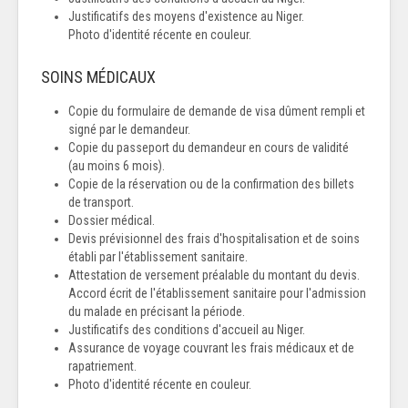
Justificatifs des moyens d'existence au Niger.
Photo d'identité récente en couleur.
SOINS MÉDICAUX
Copie du formulaire de demande de visa dûment rempli et
signé par le demandeur.
Copie du passeport du demandeur en cours de validité
(au moins 6 mois).
Copie de la réservation ou de la confirmation des billets
de transport.
Dossier médical.
Devis prévisionnel des frais d'hospitalisation et de soins
établi par l'établissement sanitaire.
Attestation de versement préalable du montant du devis.
Accord écrit de l'établissement sanitaire pour l'admission
du malade en précisant la période.
Justificatifs des conditions d'accueil au Niger.
Assurance de voyage couvrant les frais médicaux et de
rapatriement.
Photo d'identité récente en couleur.