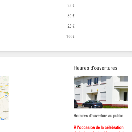
25 €
50 €
25 €
100€
Heures d'ouvertures
Horaires d’ouverture au public
À l'occasion de la célébration