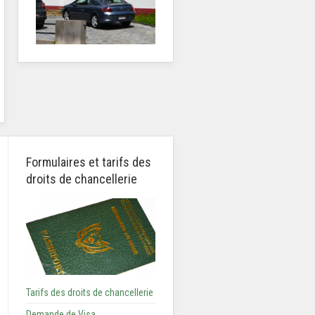
Formulaires et tarifs des
droits de chancellerie
Tarifs des droits de chancellerie
Demande de Visa