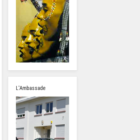
L'Ambassade