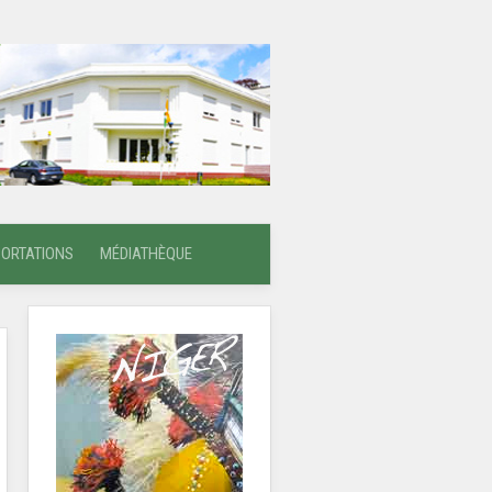
PORTATIONS
MÉDIATHÈQUE