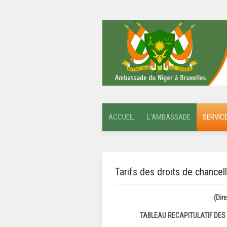
ACCUEIL
L'AMBASSADE
SERVIC
Tarifs des droits de chancell
(Directiv
TABLEAU RECAPITULATIF DES