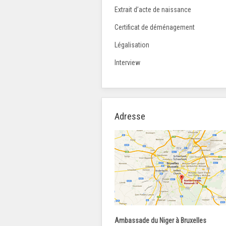
Extrait d’acte de naissance
Certificat de déménagement
Légalisation
Interview
Adresse
Ambassade du Niger à Bruxelles