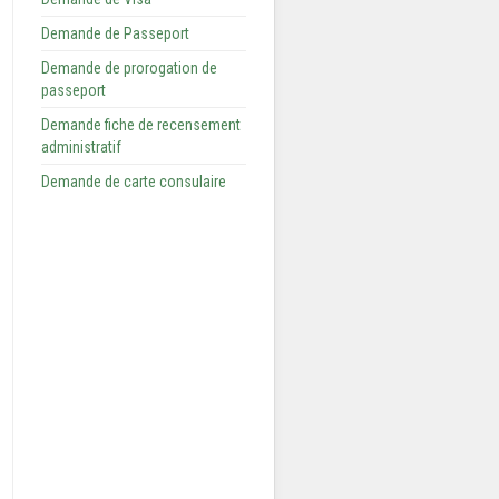
Demande de Passeport
Demande de prorogation de
passeport
Demande fiche de recensement
administratif
Demande de carte consulaire