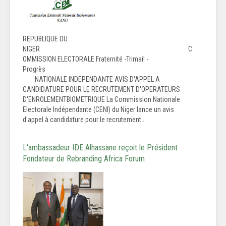
REPUBLIQUE DU
NIGER C
OMMISSION ELECTORALE Fraternité -Trimai! -
Progrès
NATIONALE INDEPENDANTE AVIS D'APPEL A
CANDIDATURE POUR LE RECRUTEMENT D'OPERATEURS
D'ENROLEMENTBIOMETRIQUE La Commission Nationale
Electorale Indépendante (CENI) du Niger lance un avis
d'appel à candidature pour le recrutement...
L'ambassadeur IDE Alhassane reçoit le Président
Fondateur de Rebranding Africa Forum