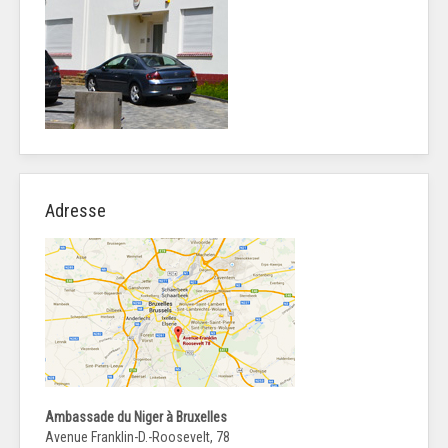
Adresse
Ambassade du Niger à Bruxelles
Avenue Franklin-D.-Roosevelt, 78