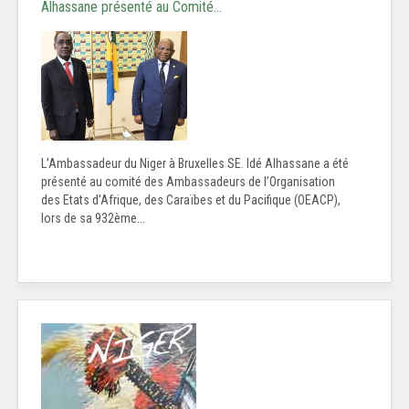
Alhassane présenté au Comité…
L’Ambassadeur du Niger à Bruxelles SE. Idé Alhassane a été
présenté au comité des Ambassadeurs de l’Organisation
des Etats d’Afrique, des Caraïbes et du Pacifique (OEACP),
lors de sa 932ème...