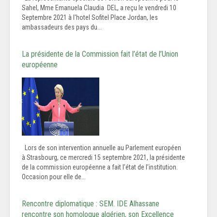
Sahel, Mme Emanuela Claudia DEL, a reçu le vendredi 10
Septembre 2021 à l'hotel Sofitel Place Jordan, les
ambassadeurs des pays du...
La présidente de la Commission fait l’état de l’Union
européenne
Lors de son intervention annuelle au Parlement européen
à Strasbourg, ce mercredi 15 septembre 2021, la présidente
de la commission européenne a fait l’état de l’institution.
Occasion pour elle de...
Rencontre diplomatique : SEM. IDE Alhassane
rencontre son homologue algérien, son Excellence