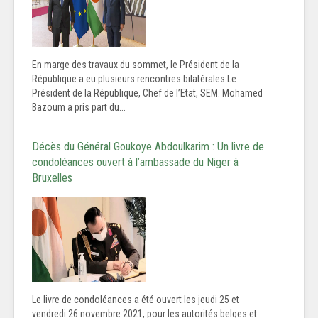
En marge des travaux du sommet, le Président de la
République a eu plusieurs rencontres bilatérales Le
Président de la République, Chef de l’Etat, SEM. Mohamed
Bazoum a pris part du...
Décès du Général Goukoye Abdoulkarim : Un livre de
condoléances ouvert à l’ambassade du Niger à
Bruxelles
Le livre de condoléances a été ouvert les jeudi 25 et
vendredi 26 novembre 2021, pour les autorités belges et