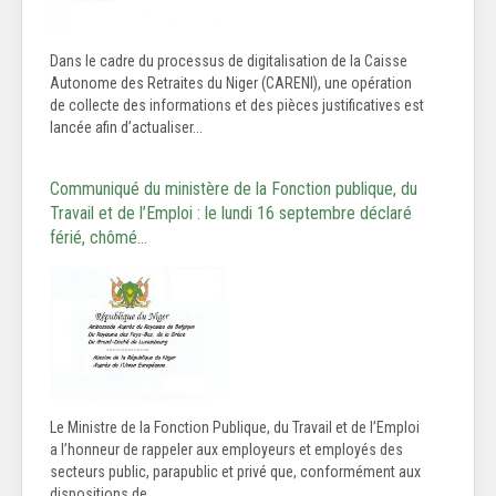
Dans le cadre du processus de digitalisation de la Caisse
Autonome des Retraites du Niger (CARENI), une opération
de collecte des informations et des pièces justificatives est
lancée afin d’actualiser...
Communiqué du ministère de la Fonction publique, du
Travail et de l’Emploi : le lundi 16 septembre déclaré
férié, chômé…
Le Ministre de la Fonction Publique, du Travail et de l’Emploi
a l’honneur de rappeler aux employeurs et employés des
secteurs public, parapublic et privé que, conformément aux
dispositions de...