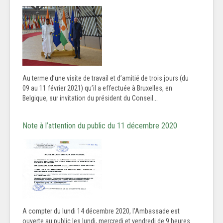
Au terme d’une visite de travail et d’amitié de trois jours (du
09 au 11 février 2021) qu’il a effectuée à Bruxelles, en
Belgique, sur invitation du président du Conseil...
Note à l’attention du public du 11 décembre 2020
A compter du lundi 14 décembre 2020, l'Ambassade est
ouverte au public les lundi, mercredi et vendredi de 9 heures