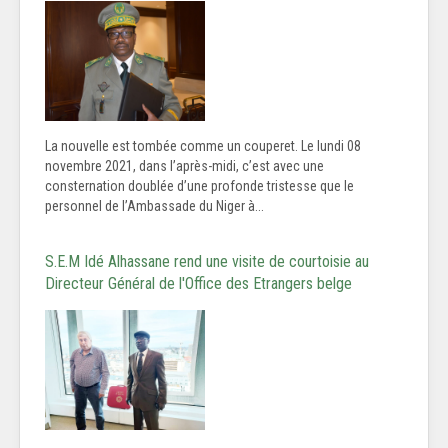
La nouvelle est tombée comme un couperet. Le lundi 08
novembre 2021, dans l’après-midi, c’est avec une
consternation doublée d’une profonde tristesse que le
personnel de l’Ambassade du Niger à...
S.E.M Idé Alhassane rend une visite de courtoisie au
Directeur Général de l'Office des Etrangers belge