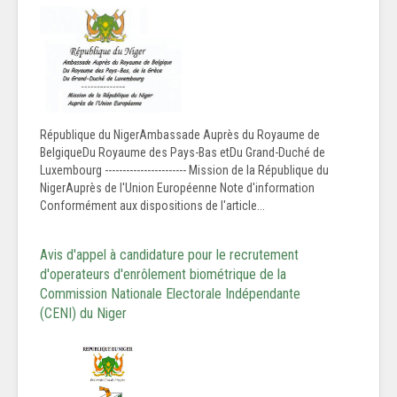
République du NigerAmbassade Auprès du Royaume de
BelgiqueDu Royaume des Pays-Bas etDu Grand-Duché de
Luxembourg ----------------------- Mission de la République du
NigerAuprès de l'Union Européenne Note d'information
Conformément aux dispositions de l'article...
Avis d'appel à candidature pour le recrutement
d'operateurs d'enrôlement biométrique de la
Commission Nationale Electorale Indépendante
(CENI) du Niger