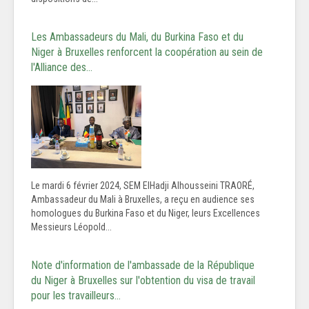
Les Ambassadeurs du Mali, du Burkina Faso et du
Niger à Bruxelles renforcent la coopération au sein de
l'Alliance des…
Le mardi 6 février 2024, SEM ElHadji Alhousseini TRAORÉ,
Ambassadeur du Mali à Bruxelles, a reçu en audience ses
homologues du Burkina Faso et du Niger, leurs Excellences
Messieurs Léopold...
Note d'information de l'ambassade de la République
du Niger à Bruxelles sur l'obtention du visa de travail
pour les travailleurs…