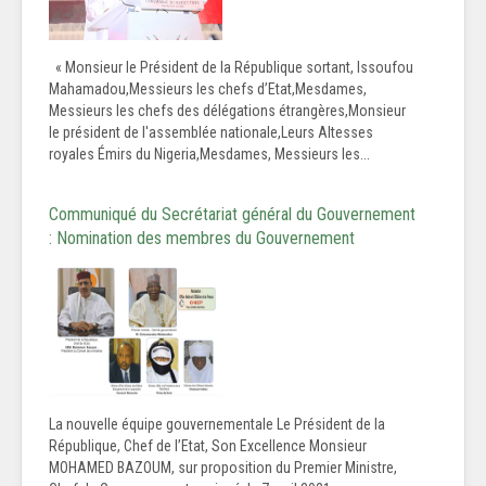
« Monsieur le Président de la République sortant, Issoufou
Mahamadou,Messieurs les chefs d’Etat,Mesdames,
Messieurs les chefs des délégations étrangères,Monsieur
le président de l'assemblée nationale,Leurs Altesses
royales Émirs du Nigeria,Mesdames, Messieurs les...
Communiqué du Secrétariat général du Gouvernement
: Nomination des membres du Gouvernement
La nouvelle équipe gouvernementale Le Président de la
République, Chef de l’Etat, Son Excellence Monsieur
MOHAMED BAZOUM, sur proposition du Premier Ministre,