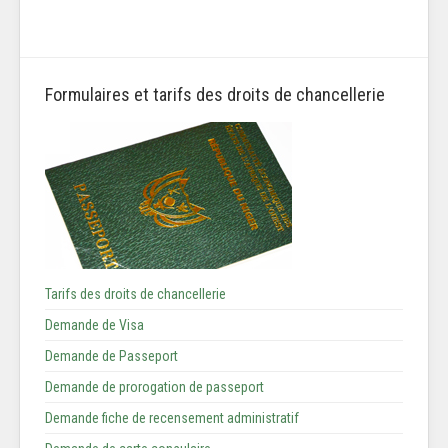
Formulaires et tarifs des droits de chancellerie
Tarifs des droits de chancellerie
Demande de Visa
Demande de Passeport
Demande de prorogation de passeport
Demande fiche de recensement administratif