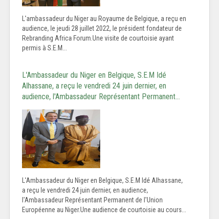
L'ambassadeur du Niger au Royaume de Belgique, a reçu en
audience, le jeudi 28 juillet 2022, le président fondateur de
Rebranding Africa Forum.Une visite de courtoisie ayant
permis à S.E.M...
L'Ambassadeur du Niger en Belgique, S.E.M Idé
Alhassane, a reçu le vendredi 24 juin dernier, en
audience, l'Ambassadeur Représentant Permanent…
L'Ambassadeur du Niger en Belgique, S.E.M Idé Alhassane,
a reçu le vendredi 24 juin dernier, en audience,
l'Ambassadeur Représentant Permanent de l'Union
Européenne au Niger.Une audience de courtoisie au cours...