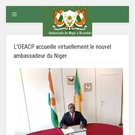
L'OEACP accueille virtuellement le nouvel
ambassadeur du Niger