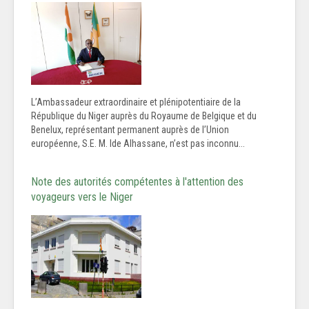
L’Ambassadeur extraordinaire et plénipotentiaire de la
République du Niger auprès du Royaume de Belgique et du
Benelux, représentant permanent auprès de l’Union
européenne, S.E. M. Ide Alhassane, n’est pas inconnu...
Note des autorités compétentes à l'attention des
voyageurs vers le Niger