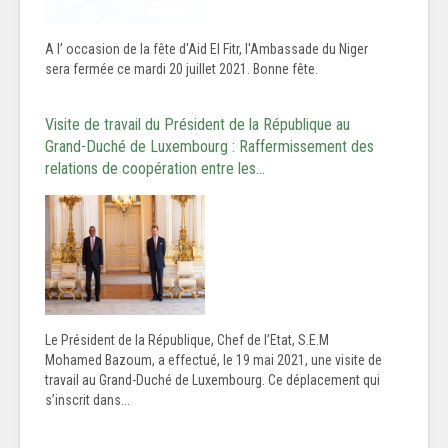
A l’ occasion de la fête d'Aid El Fitr, l'Ambassade du Niger
sera fermée ce mardi 20 juillet 2021. Bonne fête.
Visite de travail du Président de la République au
Grand-Duché de Luxembourg : Raffermissement des
relations de coopération entre les…
Le Président de la République, Chef de l’Etat, S.E.M
Mohamed Bazoum, a effectué, le 19 mai 2021, une visite de
travail au Grand-Duché de Luxembourg. Ce déplacement qui
s’inscrit dans...