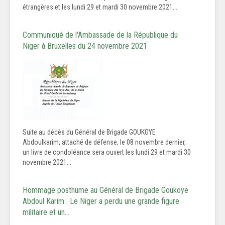
étrangères et les lundi 29 et mardi 30 novembre 2021...
Communiqué de l'Ambassade de la République du
Niger à Bruxelles du 24 novembre 2021
Suite au décès du Général de Brigade GOUKOYE
Abdoulkarim, attaché de défense, le 08 novembre dernier,
un livre de condoléance sera ouvert les lundi 29 et mardi 30
novembre 2021...
Hommage posthume au Général de Brigade Goukoye
Abdoul Karim : Le Niger a perdu une grande figure
militaire et un…