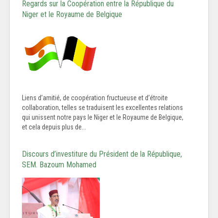
Regards sur la Coopération entre la République du
Niger et le Royaume de Belgique
Liens d’amitié, de coopération fructueuse et d’étroite
collaboration, telles se traduisent les excellentes relations
qui unissent notre pays le Niger et le Royaume de Belgique,
et cela depuis plus de...
Discours d’investiture du Président de la République,
SEM. Bazoum Mohamed