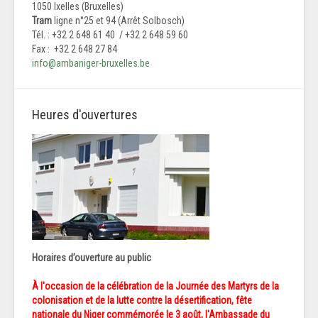
1050 Ixelles (Bruxelles)
Tram
ligne n°25 et 94 (Arrêt Solbosch)
Tél. : +32 2 648 61 40 / +32 2 648 59 60
Fax : +32 2 648 27 84
info@ambaniger-bruxelles.be
Heures d'ouvertures
Horaires d’ouverture au public
À l'occasion de la célébration de la Journée des Martyrs de la
colonisation et de la lutte contre la désertification, fête
nationale du Niger commémorée le 3 août, l'Ambassade du