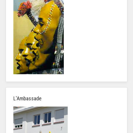
L'Ambassade