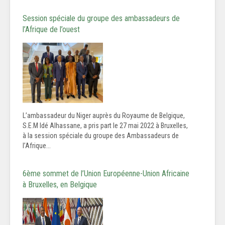
Session spéciale du groupe des ambassadeurs de
l’Afrique de l’ouest
L’ambassadeur du Niger auprès du Royaume de Belgique,
S.E.M Idé Alhassane, a pris part le 27 mai 2022 à Bruxelles,
à la session spéciale du groupe des Ambassadeurs de
l’Afrique...
6ème sommet de l’Union Européenne-Union Africaine
à Bruxelles, en Belgique