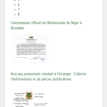
5
6
7
8
Communiqué officiel de l’Ambassade du Niger à
Bruxelles
Avis aux pensionnés résidant à l'étranger : Collecte
d'informations et de pièces justificatives