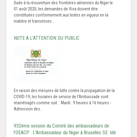
Suite à la réouverture des frontières aériennes du Niger le
01 août 2020, les demandes de Visa doivent être
constituées conformement aux textes en vigueur en la
matière et transmises...
NOTE A L’ATTENTION DU PUBLIC
En raison des mesures de lutte contre la propagation de la
COVID-19, les horaires de service de l’Ambassade sont
réaménagés comme suit : Mardi : 9 heures à 16 heures -
Admission des...
932ème session du Comité des ambassadeurs de
l’OEACP : L’Ambassadeur du Niger à Bruxelles SE. Idé