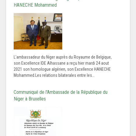
HANECHE Mohammed
L'ambassadeur du Niger auprès du Royaume de Belgique,
son Excellence IDE Alhassane a reçu hier mardi 24 aout
2021 son homologue algérien, son Excellence HANECHE
Mohammed.Les relations bilaterales entre les...
Communiqué de l'Ambassade de la République du
Niger à Bruxelles