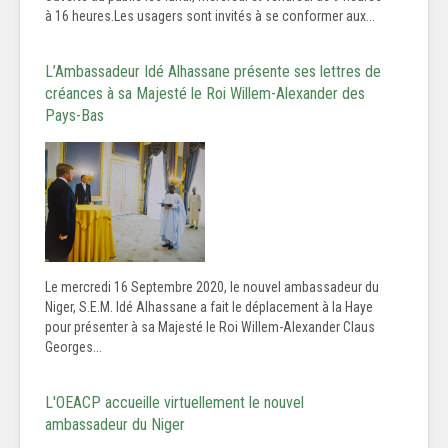
à 16 heures.Les usagers sont invités à se conformer aux...
L’Ambassadeur Idé Alhassane présente ses lettres de
créances à sa Majesté le Roi Willem-Alexander des
Pays-Bas
Le mercredi 16 Septembre 2020, le nouvel ambassadeur du
Niger, S.E.M. Idé Alhassane a fait le déplacement à la Haye
pour présenter à sa Majesté le Roi Willem-Alexander Claus
Georges...
L'OEACP accueille virtuellement le nouvel
ambassadeur du Niger