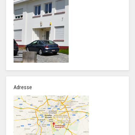
Adresse