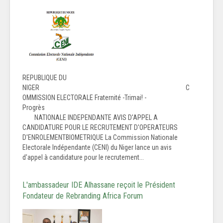
REPUBLIQUE DU
NIGER C
OMMISSION ELECTORALE Fraternité -Trimai! -
Progrès
NATIONALE INDEPENDANTE AVIS D'APPEL A
CANDIDATURE POUR LE RECRUTEMENT D'OPERATEURS
D'ENROLEMENTBIOMETRIQUE La Commission Nationale
Electorale Indépendante (CENI) du Niger lance un avis
d'appel à candidature pour le recrutement...
L'ambassadeur IDE Alhassane reçoit le Président
Fondateur de Rebranding Africa Forum