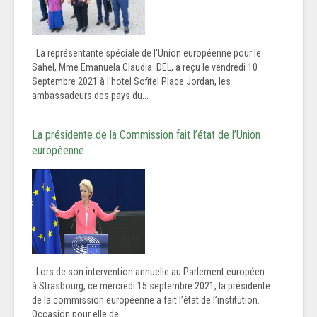
La représentante spéciale de l'Union européenne pour le
Sahel, Mme Emanuela Claudia DEL, a reçu le vendredi 10
Septembre 2021 à l'hotel Sofitel Place Jordan, les
ambassadeurs des pays du...
La présidente de la Commission fait l’état de l’Union
européenne
Lors de son intervention annuelle au Parlement européen
à Strasbourg, ce mercredi 15 septembre 2021, la présidente
de la commission européenne a fait l’état de l’institution.
Occasion pour elle de...