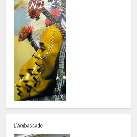
L'Ambassade