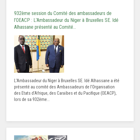
932ème session du Comité des ambassadeurs de
l’OEACP : L’Ambassadeur du Niger à Bruxelles SE. Idé
Alhassane présenté au Comité…
L’Ambassadeur du Niger à Bruxelles SE. Idé Alhassane a été
présenté au comité des Ambassadeurs de l’Organisation
des Etats d’Afrique, des Caraïbes et du Pacifique (OEACP),
lors de sa 932ème...