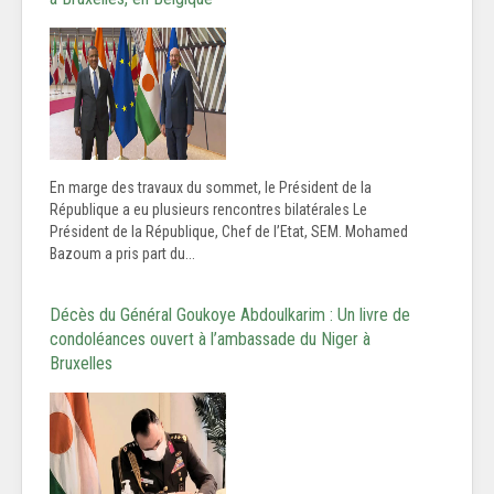
En marge des travaux du sommet, le Président de la
République a eu plusieurs rencontres bilatérales Le
Président de la République, Chef de l’Etat, SEM. Mohamed
Bazoum a pris part du...
Décès du Général Goukoye Abdoulkarim : Un livre de
condoléances ouvert à l’ambassade du Niger à
Bruxelles