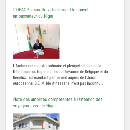
L'OEACP accueille virtuellement le nouvel
ambassadeur du Niger
L’Ambassadeur extraordinaire et plénipotentiaire de la
République du Niger auprès du Royaume de Belgique et du
Benelux, représentant permanent auprès de l’Union
européenne, S.E. M. Ide Alhassane, n’est pas inconnu...
Note des autorités compétentes à l'attention des
voyageurs vers le Niger