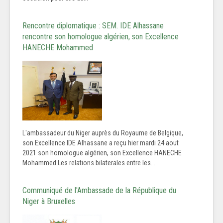
Rencontre diplomatique : SEM. IDE Alhassane
rencontre son homologue algérien, son Excellence
HANECHE Mohammed
L'ambassadeur du Niger auprès du Royaume de Belgique,
son Excellence IDE Alhassane a reçu hier mardi 24 aout
2021 son homologue algérien, son Excellence HANECHE
Mohammed.Les relations bilaterales entre les...
Communiqué de l'Ambassade de la République du
Niger à Bruxelles