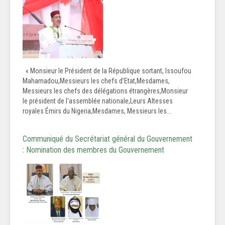
« Monsieur le Président de la République sortant, Issoufou
Mahamadou,Messieurs les chefs d’Etat,Mesdames,
Messieurs les chefs des délégations étrangères,Monsieur
le président de l'assemblée nationale,Leurs Altesses
royales Émirs du Nigeria,Mesdames, Messieurs les...
Communiqué du Secrétariat général du Gouvernement
: Nomination des membres du Gouvernement