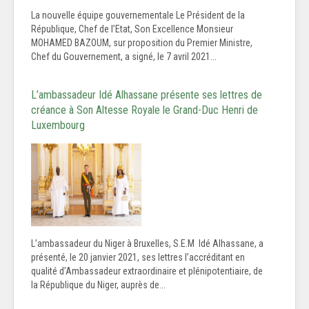
La nouvelle équipe gouvernementale Le Président de la
République, Chef de l’Etat, Son Excellence Monsieur
MOHAMED BAZOUM, sur proposition du Premier Ministre,
Chef du Gouvernement, a signé, le 7 avril 2021...
L’ambassadeur Idé Alhassane présente ses lettres de
créance à Son Altesse Royale le Grand-Duc Henri de
Luxembourg
L’ambassadeur du Niger à Bruxelles, S.E.M Idé Alhassane, a
présenté, le 20 janvier 2021, ses lettres l’accréditant en
qualité d’Ambassadeur extraordinaire et plénipotentiaire, de
la République du Niger, auprès de...