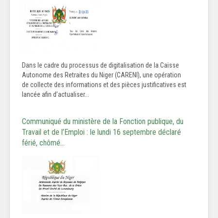
Dans le cadre du processus de digitalisation de la Caisse
Autonome des Retraites du Niger (CARENI), une opération
de collecte des informations et des pièces justificatives est
lancée afin d’actualiser...
Communiqué du ministère de la Fonction publique, du
Travail et de l’Emploi : le lundi 16 septembre déclaré
férié, chômé…