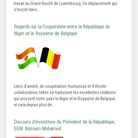
travail au Grand-Duché de Luxembourg. Ce déplacement qui
s’inscrit dans...
Regards sur la Coopération entre la République du
Niger et le Royaume de Belgique
Liens d’amitié, de coopération fructueuse et d’étroite
collaboration, telles se traduisent les excellentes relations
qui unissent notre pays le Niger et le Royaume de Belgique,
et cela depuis plus de...
Discours d’investiture du Président de la République,
SEM. Bazoum Mohamed