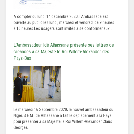
A compter du lundi 14 décembre 2020, l'Ambassade est
ouverte au public les lundi, mercredi et vendredi de 9 heures
à 16 heures.Les usagers sont invités à se conformer aux...
L’Ambassadeur Idé Alhassane présente ses lettres de
créances à sa Majesté le Roi Willem-Alexander des
Pays-Bas
Le mercredi 16 Septembre 2020, le nouvel ambassadeur du
Niger, S.E.M. Idé Alhassane a fait le déplacement à la Haye
pour présenter à sa Majesté le Roi Willem-Alexander Claus
Georges...