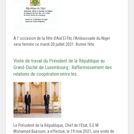
A l’ occasion de la fête d'Aid El Fitr, l'Ambassade du Niger
sera fermée ce mardi 20 juillet 2021. Bonne fête.
Visite de travail du Président de la République au
Grand-Duché de Luxembourg : Raffermissement des
relations de coopération entre les…
Le Président de la République, Chef de l’Etat, S.E.M
Mohamed Bazoum, a effectué, le 19 mai 2021, une visite de