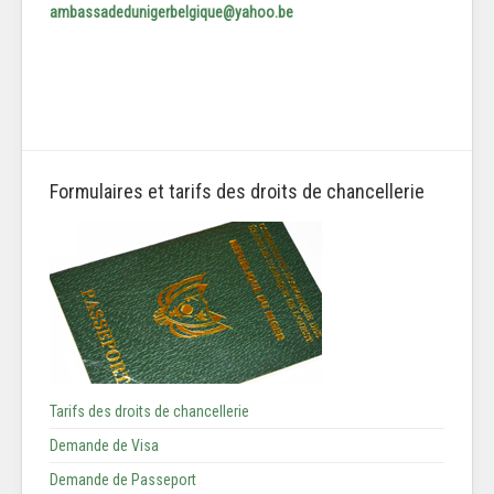
ambassadedunigerbelgique@yahoo.be
Formulaires et tarifs des droits de chancellerie
Tarifs des droits de chancellerie
Demande de Visa
Demande de Passeport