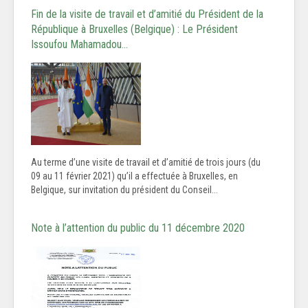
Fin de la visite de travail et d’amitié du Président de la
République à Bruxelles (Belgique) : Le Président
Issoufou Mahamadou…
Au terme d’une visite de travail et d’amitié de trois jours (du
09 au 11 février 2021) qu’il a effectuée à Bruxelles, en
Belgique, sur invitation du président du Conseil...
Note à l’attention du public du 11 décembre 2020