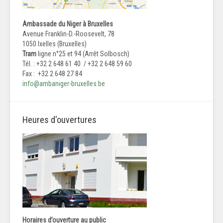
Ambassade du Niger à Bruxelles
Avenue Franklin-D.-Roosevelt, 78
1050 Ixelles (Bruxelles)
Tram
ligne n°25 et 94 (Arrêt Solbosch)
Tél. : +32 2 648 61 40 / +32 2 648 59 60
Fax : +32 2 648 27 84
info@ambaniger-bruxelles.be
Heures d'ouvertures
Horaires d’ouverture au public