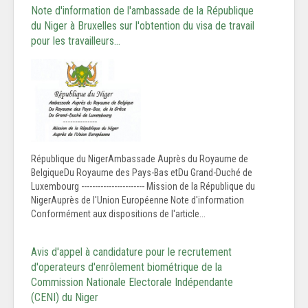
Note d'information de l'ambassade de la République
du Niger à Bruxelles sur l'obtention du visa de travail
pour les travailleurs…
République du NigerAmbassade Auprès du Royaume de
BelgiqueDu Royaume des Pays-Bas etDu Grand-Duché de
Luxembourg ----------------------- Mission de la République du
NigerAuprès de l'Union Européenne Note d'information
Conformément aux dispositions de l'article...
Avis d'appel à candidature pour le recrutement
d'operateurs d'enrôlement biométrique de la
Commission Nationale Electorale Indépendante
(CENI) du Niger