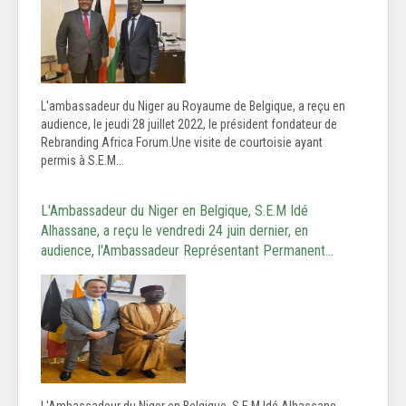
L'ambassadeur du Niger au Royaume de Belgique, a reçu en
audience, le jeudi 28 juillet 2022, le président fondateur de
Rebranding Africa Forum.Une visite de courtoisie ayant
permis à S.E.M...
L'Ambassadeur du Niger en Belgique, S.E.M Idé
Alhassane, a reçu le vendredi 24 juin dernier, en
audience, l'Ambassadeur Représentant Permanent…