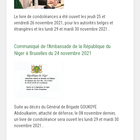
Le livre de condoléances a été ouvert les jeudi 25 et
vendredi 26 novembre 2021, pour les autorités belges et
étrangères et les lundi 29 et mardi 30 novembre 2021...
Communiqué de l'Ambassade de la République du
Niger à Bruxelles du 24 novembre 2021
Suite au décès du Général de Brigade GOUKOYE
Abdoulkarim, attaché de défense, le 08 novembre dernier,
un livre de condoléance sera ouvert les lundi 29 et mardi 30
novembre 2021...