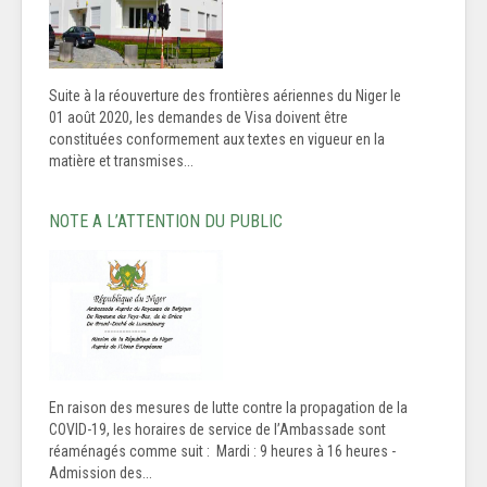
Suite à la réouverture des frontières aériennes du Niger le
01 août 2020, les demandes de Visa doivent être
constituées conformement aux textes en vigueur en la
matière et transmises...
NOTE A L’ATTENTION DU PUBLIC
En raison des mesures de lutte contre la propagation de la
COVID-19, les horaires de service de l’Ambassade sont
réaménagés comme suit : Mardi : 9 heures à 16 heures -
Admission des...