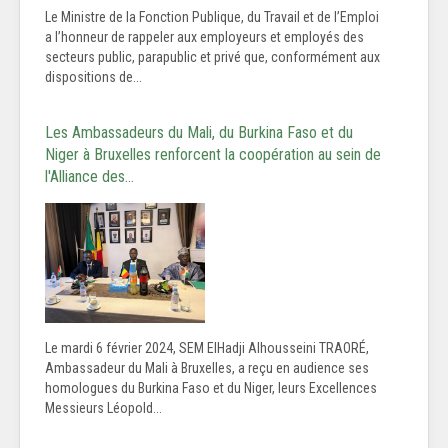
Le Ministre de la Fonction Publique, du Travail et de l’Emploi
a l’honneur de rappeler aux employeurs et employés des
secteurs public, parapublic et privé que, conformément aux
dispositions de...
Les Ambassadeurs du Mali, du Burkina Faso et du
Niger à Bruxelles renforcent la coopération au sein de
l'Alliance des…
Le mardi 6 février 2024, SEM ElHadji Alhousseini TRAORÉ,
Ambassadeur du Mali à Bruxelles, a reçu en audience ses
homologues du Burkina Faso et du Niger, leurs Excellences
Messieurs Léopold...