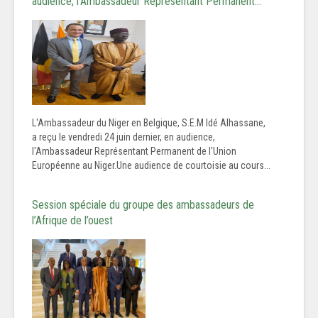
audience, l'Ambassadeur Représentant Permanent…
L'Ambassadeur du Niger en Belgique, S.E.M Idé Alhassane,
a reçu le vendredi 24 juin dernier, en audience,
l'Ambassadeur Représentant Permanent de l'Union
Européenne au Niger.Une audience de courtoisie au cours...
Session spéciale du groupe des ambassadeurs de
l’Afrique de l’ouest