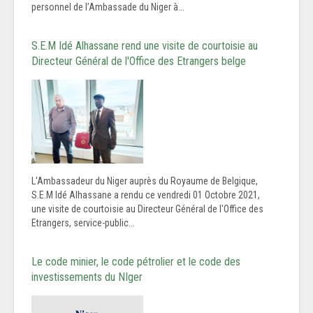
personnel de l’Ambassade du Niger à...
S.E.M Idé Alhassane rend une visite de courtoisie au
Directeur Général de l'Office des Etrangers belge
L'Ambassadeur du Niger auprès du Royaume de Belgique,
S.E.M Idé Alhassane a rendu ce vendredi 01 Octobre 2021,
une visite de courtoisie au Directeur Général de l'Office des
Etrangers, service-public...
Le code minier, le code pétrolier et le code des
investissements du NIger