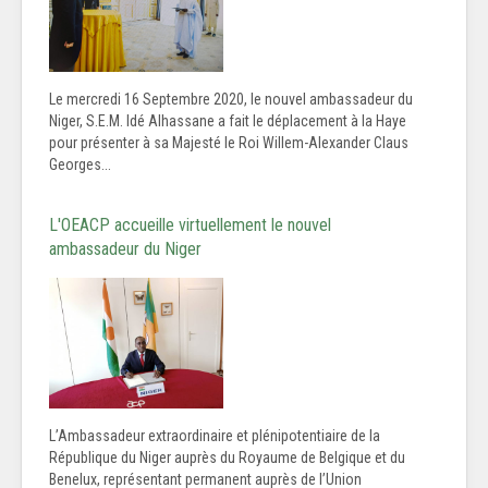
Le mercredi 16 Septembre 2020, le nouvel ambassadeur du
Niger, S.E.M. Idé Alhassane a fait le déplacement à la Haye
pour présenter à sa Majesté le Roi Willem-Alexander Claus
Georges...
L'OEACP accueille virtuellement le nouvel
ambassadeur du Niger
L’Ambassadeur extraordinaire et plénipotentiaire de la
République du Niger auprès du Royaume de Belgique et du
Benelux, représentant permanent auprès de l’Union