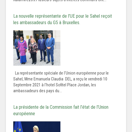
La nouvelle représentante de l'UE pour le Sahel reçoit
les ambassadeurs du G5 à Bruxelles.
La représentante spéciale de l'Union européenne pour le
Sahel, Mme Emanuela Claudia DEL, a reçu le vendredi 10
Septembre 2021 à l'hotel Sofitel Place Jordan, les
ambassadeurs des pays du...
La présidente de la Commission fait l’état de l’Union
européenne