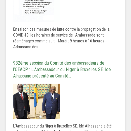
En raison des mesures de lutte contre la propagation de la
COVID-19, les horaires de service de l’Ambassade sont
réaménagés comme suit : Mardi : 9 heures à 16 heures -
Admission des...
932ème session du Comité des ambassadeurs de
l’OEACP : L’Ambassadeur du Niger à Bruxelles SE. Idé
Alhassane présenté au Comité…
L’Ambassadeur du Niger à Bruxelles SE. Idé Alhassane a été