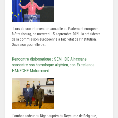
Lors de son intervention annuelle au Parlement européen
à Strasbourg, ce mercredi 15 septembre 2021, la présidente
de la commission européenne a fait l’état de l’institution.
Occasion pour elle de...
Rencontre diplomatique : SEM. IDE Alhassane
rencontre son homologue algérien, son Excellence
HANECHE Mohammed
L'ambassadeur du Niger auprès du Royaume de Belgique,