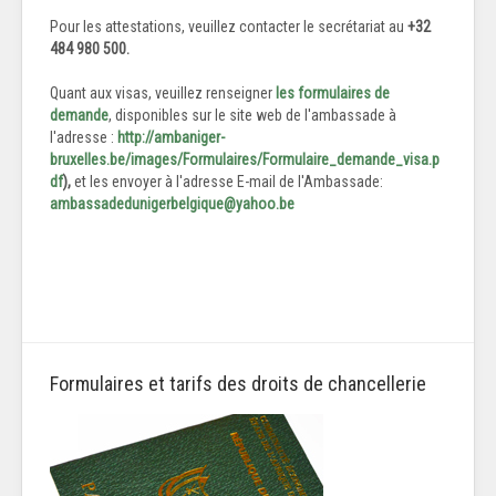
Pour les attestations, veuillez contacter le secrétariat au
+32
484 980 500.
Quant aux visas, veuillez renseigner
les formulaires de
demande
, disponibles sur le site web de l'ambassade à
l'adresse :
http://ambaniger-
bruxelles.be/images/Formulaires/Formulaire_demande_visa.p
df
),
et les envoyer à l'adresse E-mail de l'Ambassade:
ambassadedunigerbelgique@yahoo.be
Formulaires et tarifs des droits de chancellerie