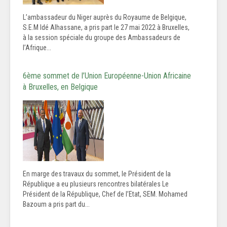
L’ambassadeur du Niger auprès du Royaume de Belgique,
S.E.M Idé Alhassane, a pris part le 27 mai 2022 à Bruxelles,
à la session spéciale du groupe des Ambassadeurs de
l’Afrique...
6ème sommet de l’Union Européenne-Union Africaine
à Bruxelles, en Belgique
En marge des travaux du sommet, le Président de la
République a eu plusieurs rencontres bilatérales Le
Président de la République, Chef de l’Etat, SEM. Mohamed
Bazoum a pris part du...