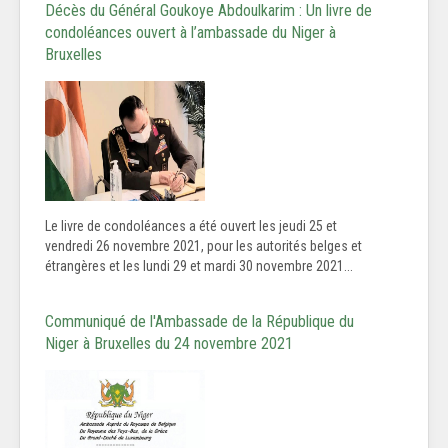
Décès du Général Goukoye Abdoulkarim : Un livre de
condoléances ouvert à l’ambassade du Niger à
Bruxelles
Le livre de condoléances a été ouvert les jeudi 25 et
vendredi 26 novembre 2021, pour les autorités belges et
étrangères et les lundi 29 et mardi 30 novembre 2021...
Communiqué de l'Ambassade de la République du
Niger à Bruxelles du 24 novembre 2021