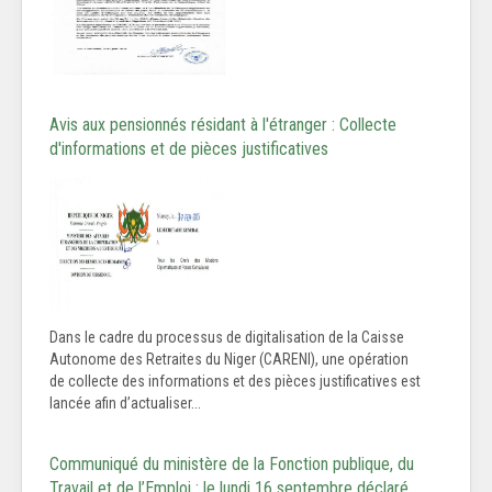
Avis aux pensionnés résidant à l'étranger : Collecte
d'informations et de pièces justificatives
Dans le cadre du processus de digitalisation de la Caisse
Autonome des Retraites du Niger (CARENI), une opération
de collecte des informations et des pièces justificatives est
lancée afin d’actualiser...
Communiqué du ministère de la Fonction publique, du
Travail et de l’Emploi : le lundi 16 septembre déclaré