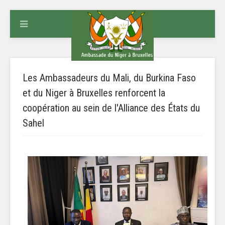
Les Ambassadeurs du Mali, du Burkina Faso
et du Niger à Bruxelles renforcent la
coopération au sein de l'Alliance des États du
Sahel