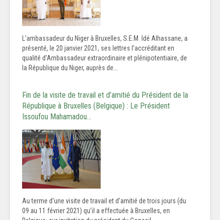
L’ambassadeur du Niger à Bruxelles, S.E.M Idé Alhassane, a
présenté, le 20 janvier 2021, ses lettres l’accréditant en
qualité d’Ambassadeur extraordinaire et plénipotentiaire, de
la République du Niger, auprès de...
Fin de la visite de travail et d’amitié du Président de la
République à Bruxelles (Belgique) : Le Président
Issoufou Mahamadou…
Au terme d’une visite de travail et d’amitié de trois jours (du
09 au 11 février 2021) qu’il a effectuée à Bruxelles, en