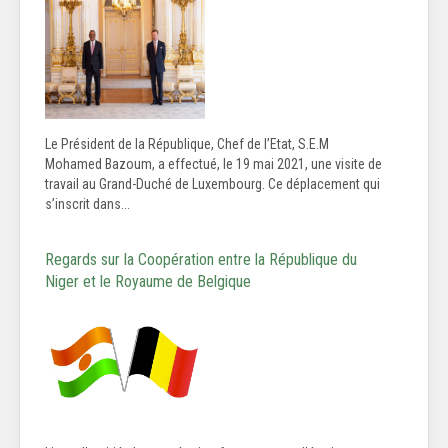
Le Président de la République, Chef de l’Etat, S.E.M
Mohamed Bazoum, a effectué, le 19 mai 2021, une visite de
travail au Grand-Duché de Luxembourg. Ce déplacement qui
s’inscrit dans...
Regards sur la Coopération entre la République du
Niger et le Royaume de Belgique