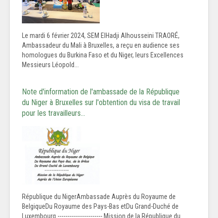
Le mardi 6 février 2024, SEM ElHadji Alhousseini TRAORÉ,
Ambassadeur du Mali à Bruxelles, a reçu en audience ses
homologues du Burkina Faso et du Niger, leurs Excellences
Messieurs Léopold...
Note d'information de l'ambassade de la République
du Niger à Bruxelles sur l'obtention du visa de travail
pour les travailleurs…
République du NigerAmbassade Auprès du Royaume de
BelgiqueDu Royaume des Pays-Bas etDu Grand-Duché de
Luxembourg ----------------------- Mission de la République du