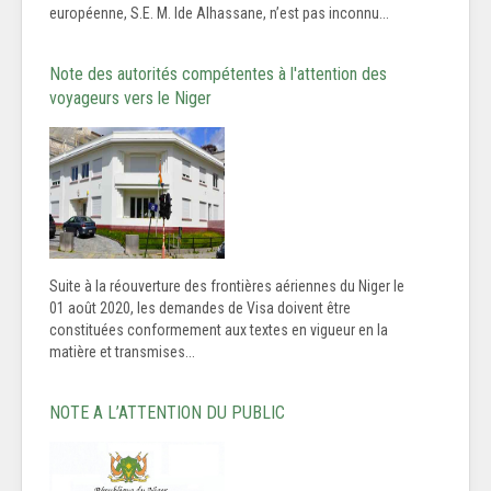
européenne, S.E. M. Ide Alhassane, n’est pas inconnu...
Note des autorités compétentes à l'attention des
voyageurs vers le Niger
Suite à la réouverture des frontières aériennes du Niger le
01 août 2020, les demandes de Visa doivent être
constituées conformement aux textes en vigueur en la
matière et transmises...
NOTE A L’ATTENTION DU PUBLIC