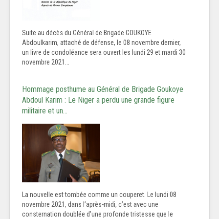
Suite au décès du Général de Brigade GOUKOYE
Abdoulkarim, attaché de défense, le 08 novembre dernier,
un livre de condoléance sera ouvert les lundi 29 et mardi 30
novembre 2021...
Hommage posthume au Général de Brigade Goukoye
Abdoul Karim : Le Niger a perdu une grande figure
militaire et un…
La nouvelle est tombée comme un couperet. Le lundi 08
novembre 2021, dans l’après-midi, c’est avec une
consternation doublée d’une profonde tristesse que le