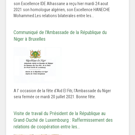
son Excellence IDE Alhassane a reçu hier mardi 24 aout
2021 son homologue algérien, son Excellence HANECHE
Mohammed.Les relations bilaterales entre les...
Communiqué de l'Ambassade de la République du
Niger à Bruxelles
A l’ occasion de la fête d'Aid El Fitr, l'Ambassade du Niger
sera fermée ce mardi 20 juillet 2021. Bonne fête.
Visite de travail du Président de la République au
Grand-Duché de Luxembourg : Raffermissement des
relations de coopération entre les…