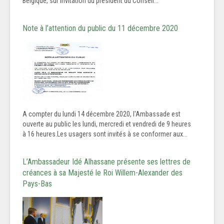
Belgique, sur invitation du président du Conseil...
Note à l’attention du public du 11 décembre 2020
A compter du lundi 14 décembre 2020, l'Ambassade est
ouverte au public les lundi, mercredi et vendredi de 9 heures
à 16 heures.Les usagers sont invités à se conformer aux...
L’Ambassadeur Idé Alhassane présente ses lettres de
créances à sa Majesté le Roi Willem-Alexander des
Pays-Bas