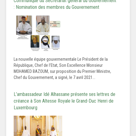
Communiqué du Secrétariat général du Gouvernement
: Nomination des membres du Gouvernement
La nouvelle équipe gouvernementale Le Président de la
République, Chef de l’Etat, Son Excellence Monsieur
MOHAMED BAZOUM, sur proposition du Premier Ministre,
Chef du Gouvernement, a signé, le 7 avril 2021...
L’ambassadeur Idé Alhassane présente ses lettres de
créance à Son Altesse Royale le Grand-Duc Henri de
Luxembourg