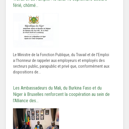
férié, chômé…
Le Ministre de la Fonction Publique, du Travail et de l’Emploi
a l’honneur de rappeler aux employeurs et employés des
secteurs public, parapublic et privé que, conformément aux
dispositions de...
Les Ambassadeurs du Mali, du Burkina Faso et du
Niger à Bruxelles renforcent la coopération au sein de
l'Alliance des…