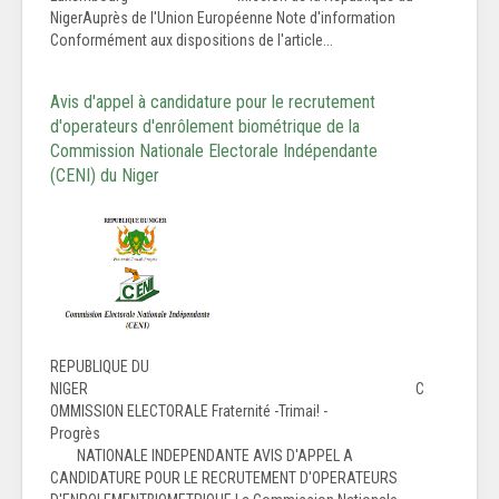
NigerAuprès de l'Union Européenne Note d'information
Conformément aux dispositions de l'article...
Avis d'appel à candidature pour le recrutement
d'operateurs d'enrôlement biométrique de la
Commission Nationale Electorale Indépendante
(CENI) du Niger
REPUBLIQUE DU
NIGER C
OMMISSION ELECTORALE Fraternité -Trimai! -
Progrès
NATIONALE INDEPENDANTE AVIS D'APPEL A
CANDIDATURE POUR LE RECRUTEMENT D'OPERATEURS