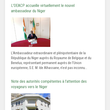
L'OEACP accueille virtuellement le nouvel
ambassadeur du Niger
L’Ambassadeur extraordinaire et plénipotentiaire de la
République du Niger auprès du Royaume de Belgique et du
Benelux, représentant permanent auprès de l’Union
européenne, S.E. M. Ide Alhassane, n’est pas inconnu...
Note des autorités compétentes à l'attention des
voyageurs vers le Niger