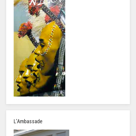
L'Ambassade