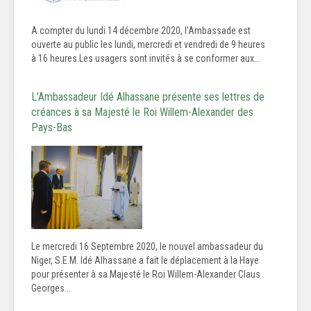
A compter du lundi 14 décembre 2020, l'Ambassade est
ouverte au public les lundi, mercredi et vendredi de 9 heures
à 16 heures.Les usagers sont invités à se conformer aux...
L’Ambassadeur Idé Alhassane présente ses lettres de
créances à sa Majesté le Roi Willem-Alexander des
Pays-Bas
Le mercredi 16 Septembre 2020, le nouvel ambassadeur du
Niger, S.E.M. Idé Alhassane a fait le déplacement à la Haye
pour présenter à sa Majesté le Roi Willem-Alexander Claus
Georges...