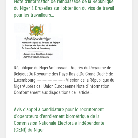
Note d'information de l'ambassade de la République
du Niger à Bruxelles sur l'obtention du visa de travail
pour les travailleurs…
République du NigerAmbassade Auprès du Royaume de
BelgiqueDu Royaume des Pays-Bas etDu Grand-Duché de
Luxembourg ----------------------- Mission de la République du
NigerAuprès de l'Union Européenne Note d'information
Conformément aux dispositions de l'article...
Avis d'appel à candidature pour le recrutement
d'operateurs d'enrôlement biométrique de la
Commission Nationale Electorale Indépendante
(CENI) du Niger