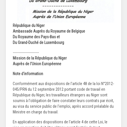
République du Niger
Ambassade Auprès du Royaume de Belgique
Du Royaume des Pays-Bas et
Du Grand-Duché de Luxembourg
-----------------------
Mission de la République du Niger
Auprès de l'Union Européenne
Note d'information
Conformément aux dispositions de l'article 48 de la loi N°2012-
045/PRN du 12 septembre 2012 portant code de travail en
République du Niger, les travailleurs étrangers au Niger sont
soumis à l'obligation de faire constater leurs contrats par écrit,
au visa du service public de l'emploi, après accord préalable du
Ministre en charge du travail.
En application des dispositions de l'article 4 de cette Loi, le