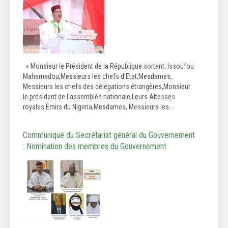
« Monsieur le Président de la République sortant, Issoufou
Mahamadou,Messieurs les chefs d’Etat,Mesdames,
Messieurs les chefs des délégations étrangères,Monsieur
le président de l'assemblée nationale,Leurs Altesses
royales Émirs du Nigeria,Mesdames, Messieurs les...
Communiqué du Secrétariat général du Gouvernement
: Nomination des membres du Gouvernement