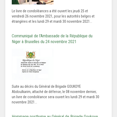
Le livre de condoléances a été ouvert les jeudi 25 et
vendredi 26 novembre 2021, pour les autorités belges et
étrangères et les lundi 29 et mardi 30 novembre 2021...
Communiqué de l'Ambassade de la République du
Niger à Bruxelles du 24 novembre 2021
Suite au décès du Général de Brigade GOUKOYE
Abdoulkarim, attaché de défense, le 08 novembre dernier,
un livre de condoléance sera ouvert les lundi 29 et mardi 30
novembre 2021...
Hommage posthume au Général de Brigade Goukoye