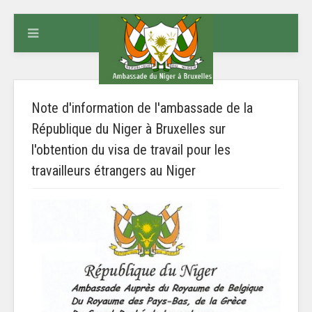
Note d'information de l'ambassade de la
République du Niger à Bruxelles sur
l'obtention du visa de travail pour les
travailleurs étrangers au Niger