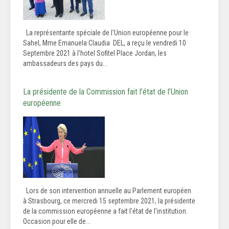
La représentante spéciale de l'Union européenne pour le
Sahel, Mme Emanuela Claudia DEL, a reçu le vendredi 10
Septembre 2021 à l'hotel Sofitel Place Jordan, les
ambassadeurs des pays du...
La présidente de la Commission fait l’état de l’Union
européenne
Lors de son intervention annuelle au Parlement européen
à Strasbourg, ce mercredi 15 septembre 2021, la présidente
de la commission européenne a fait l’état de l’institution.
Occasion pour elle de...