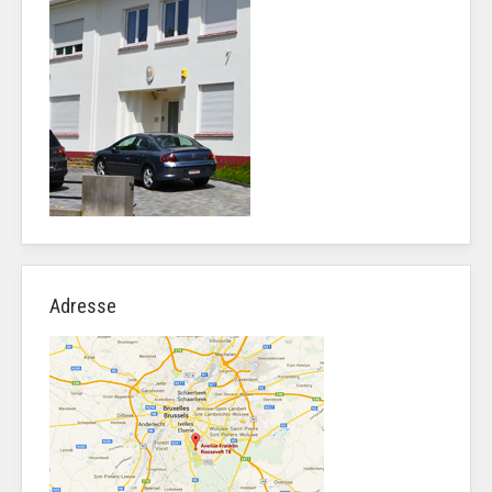
Adresse