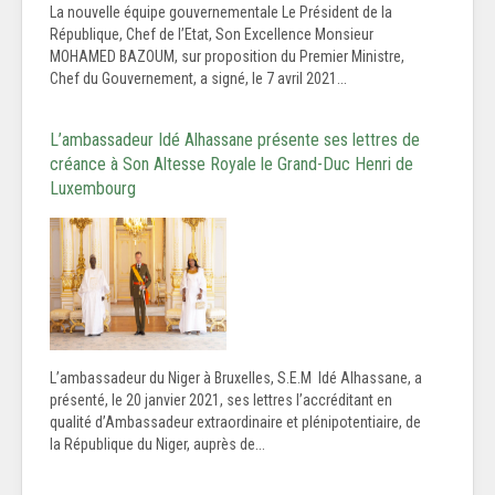
La nouvelle équipe gouvernementale Le Président de la
République, Chef de l’Etat, Son Excellence Monsieur
MOHAMED BAZOUM, sur proposition du Premier Ministre,
Chef du Gouvernement, a signé, le 7 avril 2021...
L’ambassadeur Idé Alhassane présente ses lettres de
créance à Son Altesse Royale le Grand-Duc Henri de
Luxembourg
L’ambassadeur du Niger à Bruxelles, S.E.M Idé Alhassane, a
présenté, le 20 janvier 2021, ses lettres l’accréditant en
qualité d’Ambassadeur extraordinaire et plénipotentiaire, de
la République du Niger, auprès de...