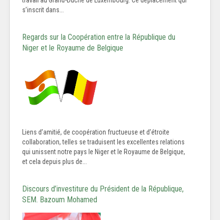
s’inscrit dans...
Regards sur la Coopération entre la République du
Niger et le Royaume de Belgique
Liens d’amitié, de coopération fructueuse et d’étroite
collaboration, telles se traduisent les excellentes relations
qui unissent notre pays le Niger et le Royaume de Belgique,
et cela depuis plus de...
Discours d’investiture du Président de la République,
SEM. Bazoum Mohamed