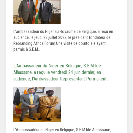
L'ambassadeur du Niger au Royaume de Belgique, a reçu en
audience, le jeudi 28 juillet 2022, le président fondateur de
Rebranding Africa Forum.Une visite de courtoisie ayant
permis à S.E.M...
L'Ambassadeur du Niger en Belgique, S.E.M Idé
Alhassane, a reçu le vendredi 24 juin dernier, en
audience, l'Ambassadeur Représentant Permanent…
L'Ambassadeur du Niger en Belgique, S.E.M Idé Alhassane,