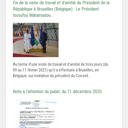
Fin de la visite de travail et d’amitié du Président de la
République à Bruxelles (Belgique) : Le Président
Issoufou Mahamadou…
Au terme d’une visite de travail et d’amitié de trois jours (du
09 au 11 février 2021) qu’il a effectuée à Bruxelles, en
Belgique, sur invitation du président du Conseil...
Note à l’attention du public du 11 décembre 2020