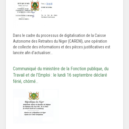
Dans le cadre du processus de digitalisation de la Caisse
Autonome des Retraites du Niger (CARENI), une opération
de collecte des informations et des pièces justificatives est
lancée afin d’actualiser...
Communiqué du ministère de la Fonction publique, du
Travail et de l’Emploi : le lundi 16 septembre déclaré
férié, chômé…