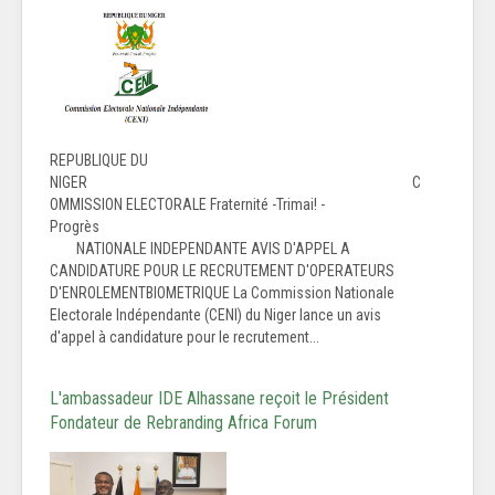
REPUBLIQUE DU
NIGER C
OMMISSION ELECTORALE Fraternité -Trimai! -
Progrès
NATIONALE INDEPENDANTE AVIS D'APPEL A
CANDIDATURE POUR LE RECRUTEMENT D'OPERATEURS
D'ENROLEMENTBIOMETRIQUE La Commission Nationale
Electorale Indépendante (CENI) du Niger lance un avis
d'appel à candidature pour le recrutement...
L'ambassadeur IDE Alhassane reçoit le Président
Fondateur de Rebranding Africa Forum