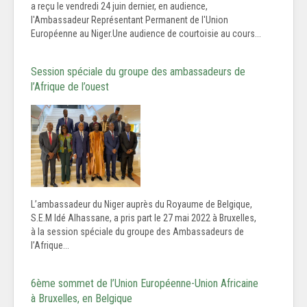
a reçu le vendredi 24 juin dernier, en audience,
l'Ambassadeur Représentant Permanent de l'Union
Européenne au Niger.Une audience de courtoisie au cours...
Session spéciale du groupe des ambassadeurs de
l’Afrique de l’ouest
L’ambassadeur du Niger auprès du Royaume de Belgique,
S.E.M Idé Alhassane, a pris part le 27 mai 2022 à Bruxelles,
à la session spéciale du groupe des Ambassadeurs de
l’Afrique...
6ème sommet de l’Union Européenne-Union Africaine
à Bruxelles, en Belgique