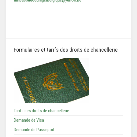
Formulaires et tarifs des droits de chancellerie
Tarifs des droits de chancellerie
Demande de Visa
Demande de Passeport