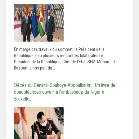
En marge des travaux du sommet, le Président de la
République a eu plusieurs rencontres bilatérales Le
Président de la République, Chef de l’Etat, SEM. Mohamed
Bazoum a pris part du...
Décès du Général Goukoye Abdoulkarim : Un livre de
condoléances ouvert à l’ambassade du Niger à
Bruxelles