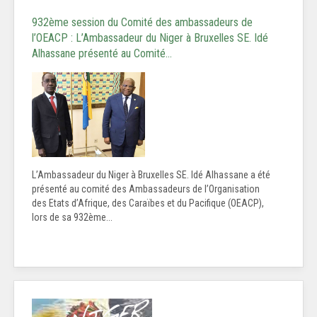
932ème session du Comité des ambassadeurs de
l’OEACP : L’Ambassadeur du Niger à Bruxelles SE. Idé
Alhassane présenté au Comité…
L’Ambassadeur du Niger à Bruxelles SE. Idé Alhassane a été
présenté au comité des Ambassadeurs de l’Organisation
des Etats d’Afrique, des Caraïbes et du Pacifique (OEACP),
lors de sa 932ème...