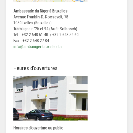
Ambassade du Niger à Bruxelles
Avenue Franklin-D.-Roosevelt, 78
1050 Ixelles (Bruxelles)
Tram
ligne n°25 et 94 (Arrêt Solbosch)
Tél. : +32 2 648 61 40 / +32 2 648 59 60
Fax : +32 2 648 27 84
info@ambaniger-bruxelles.be
Heures d'ouvertures
Horaires d’ouverture au public