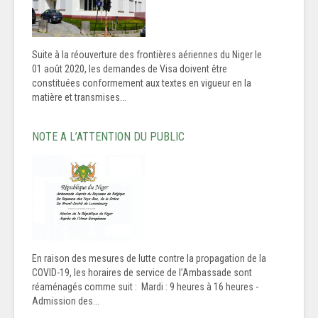
Suite à la réouverture des frontières aériennes du Niger le
01 août 2020, les demandes de Visa doivent être
constituées conformement aux textes en vigueur en la
matière et transmises...
NOTE A L’ATTENTION DU PUBLIC
En raison des mesures de lutte contre la propagation de la
COVID-19, les horaires de service de l’Ambassade sont
réaménagés comme suit : Mardi : 9 heures à 16 heures -
Admission des...