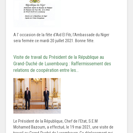
A l’ occasion de la fête d'Aid El Fitr, l'Ambassade du Niger
sera fermée ce mardi 20 juillet 2021. Bonne fête.
Visite de travail du Président de la République au
Grand-Duché de Luxembourg : Raffermissement des
relations de coopération entre les…
Le Président de la République, Chef de l’Etat, S.E.M
Mohamed Bazoum, a effectué, le 19 mai 2021, une visite de
travail au Grand-Duché de Luxembourg. Ce déplacement qui