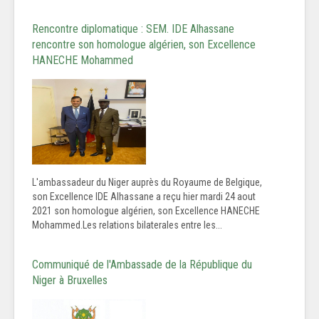
Rencontre diplomatique : SEM. IDE Alhassane
rencontre son homologue algérien, son Excellence
HANECHE Mohammed
L'ambassadeur du Niger auprès du Royaume de Belgique,
son Excellence IDE Alhassane a reçu hier mardi 24 aout
2021 son homologue algérien, son Excellence HANECHE
Mohammed.Les relations bilaterales entre les...
Communiqué de l'Ambassade de la République du
Niger à Bruxelles