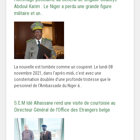
Abdoul Karim : Le Niger a perdu une grande figure
militaire et un…
La nouvelle est tombée comme un couperet. Le lundi 08
novembre 2021, dans l’après-midi, c’est avec une
consternation doublée d’une profonde tristesse que le
personnel de l’Ambassade du Niger à...
S.E.M Idé Alhassane rend une visite de courtoisie au
Directeur Général de l'Office des Etrangers belge