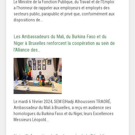
Le Ministre de la Fonction Publique, du Travail et de l’Emploi
a l’honneur de rappeler aux employeurs et employés des
secteurs public, parapublic et privé que, conformément aux
dispositions de...
Les Ambassadeurs du Mali, du Burkina Faso et du
Niger à Bruxelles renforcent la coopération au sein de
l'Alliance des…
Le mardi 6 février 2024, SEM ElHadji Alhousseini TRAORÉ,
Ambassadeur du Mali à Bruxelles, a reçu en audience ses
homologues du Burkina Faso et du Niger, leurs Excellences
Messieurs Léopold...