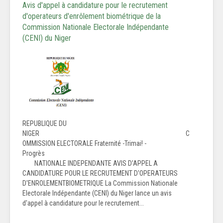
Avis d'appel à candidature pour le recrutement
d'operateurs d'enrôlement biométrique de la
Commission Nationale Electorale Indépendante
(CENI) du Niger
REPUBLIQUE DU
NIGER C
OMMISSION ELECTORALE Fraternité -Trimai! -
Progrès
NATIONALE INDEPENDANTE AVIS D'APPEL A
CANDIDATURE POUR LE RECRUTEMENT D'OPERATEURS
D'ENROLEMENTBIOMETRIQUE La Commission Nationale
Electorale Indépendante (CENI) du Niger lance un avis
d'appel à candidature pour le recrutement...