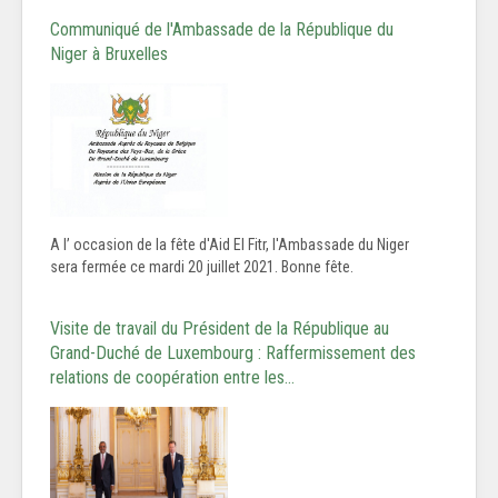
Communiqué de l'Ambassade de la République du
Niger à Bruxelles
A l’ occasion de la fête d'Aid El Fitr, l'Ambassade du Niger
sera fermée ce mardi 20 juillet 2021. Bonne fête.
Visite de travail du Président de la République au
Grand-Duché de Luxembourg : Raffermissement des
relations de coopération entre les…