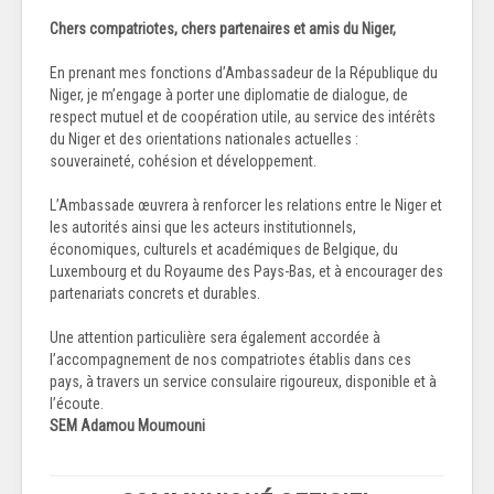
Chers compatriotes, chers partenaires et amis du Niger,
En prenant mes fonctions d’Ambassadeur de la République du
Niger, je m’engage à porter une diplomatie de dialogue, de
respect mutuel et de coopération utile, au service des intérêts
du Niger et des orientations nationales actuelles :
souveraineté, cohésion et développement.
L’Ambassade œuvrera à renforcer les relations entre le Niger et
les autorités ainsi que les acteurs institutionnels,
économiques, culturels et académiques de Belgique, du
Luxembourg et du Royaume des Pays-Bas, et à encourager des
partenariats concrets et durables.
Une attention particulière sera également accordée à
l’accompagnement de nos compatriotes établis dans ces
pays, à travers un service consulaire rigoureux, disponible et à
l’écoute.
SEM Adamou Moumouni