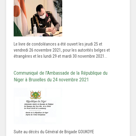
Le livre de condoléances a été ouvert les jeudi 25 et
vendredi 26 novembre 2021, pour les autorités belges et
étrangères et les lundi 29 et mardi 30 novembre 2021...
Communiqué de l'Ambassade de la République du
Niger à Bruxelles du 24 novembre 2021
Suite au décès du Général de Brigade GOUKOYE