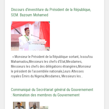
Discours d’investiture du Président de la République,
SEM. Bazoum Mohamed
« Monsieur le Président de la République sortant, Issoufou
Mahamadou,Messieurs les chefs d’Etat,Mesdames,
Messieurs les chefs des délégations étrangères,Monsieur
le président de l'assemblée nationale,Leurs Altesses
royales Émirs du Nigeria,Mesdames, Messieurs les...
Communiqué du Secrétariat général du Gouvernement
: Nomination des membres du Gouvernement