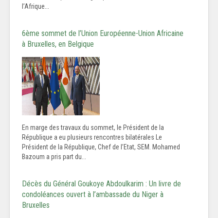
l’Afrique...
6ème sommet de l’Union Européenne-Union Africaine
à Bruxelles, en Belgique
En marge des travaux du sommet, le Président de la
République a eu plusieurs rencontres bilatérales Le
Président de la République, Chef de l’Etat, SEM. Mohamed
Bazoum a pris part du...
Décès du Général Goukoye Abdoulkarim : Un livre de
condoléances ouvert à l’ambassade du Niger à
Bruxelles