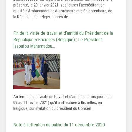
présenté, le 20 janvier 2021, ses lettres l’accréditant en
qualité d’Ambassadeur extraordinaire et plénipotentiaire, de
la République du Niger, auprès de...
Fin de la visite de travail et d’amitié du Président de la
République à Bruxelles (Belgique) : Le Président
Issoufou Mahamadou…
Au terme d’une visite de travail et d’amitié de trois jours (du
09 au 11 février 2021) qu’il a effectuée à Bruxelles, en
Belgique, sur invitation du président du Conseil...
Note à l’attention du public du 11 décembre 2020