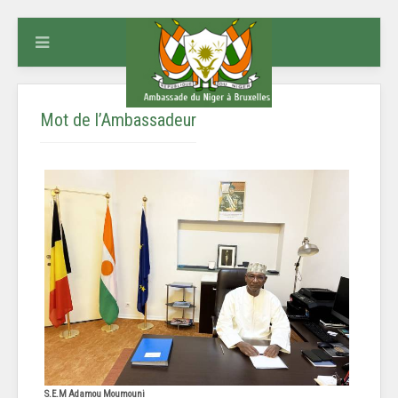
Mot de l’Ambassadeur
S.E.M Adamou Moumouni