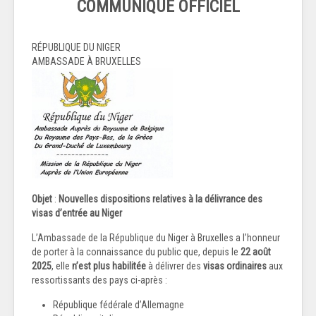
COMMUNIQUÉ OFFICIEL
RÉPUBLIQUE DU NIGER
AMBASSADE À BRUXELLES
Objet
:
Nouvelles dispositions relatives à la délivrance des
visas d’entrée au Niger
L’Ambassade de la République du Niger à Bruxelles a l’honneur
de porter à la connaissance du public que, depuis le
22 août
2025
, elle
n’est plus habilitée
à délivrer des
visas ordinaires
aux
ressortissants des pays ci-après :
République fédérale d’Allemagne