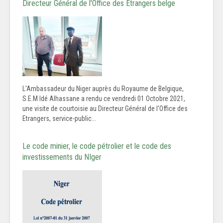
Directeur Général de l'Office des Etrangers belge
L'Ambassadeur du Niger auprès du Royaume de Belgique,
S.E.M Idé Alhassane a rendu ce vendredi 01 Octobre 2021,
une visite de courtoisie au Directeur Général de l'Office des
Etrangers, service-public...
Le code minier, le code pétrolier et le code des
investissements du NIger