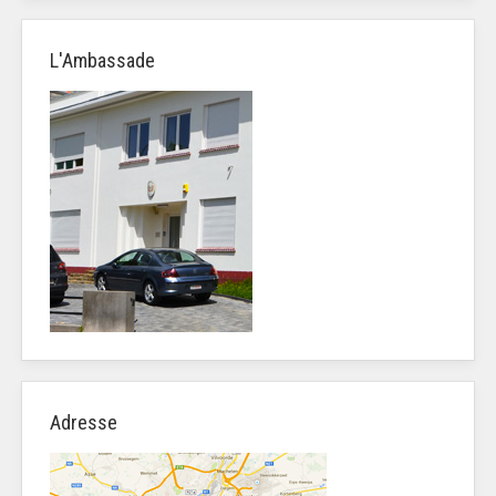
L'Ambassade
Adresse