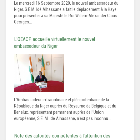
Le mercredi 16 Septembre 2020, le nouvel ambassadeur du
Niger, S.E.M. Idé Alhassane a fait le déplacement à la Haye
pour présenter à sa Majesté le Roi Willem-Alexander Claus
Georges...
L'OEACP accueille virtuellement le nouvel
ambassadeur du Niger
L’Ambassadeur extraordinaire et plénipotentiaire de la
République du Niger auprès du Royaume de Belgique et du
Benelux, représentant permanent auprès de l’Union
européenne, S.E. M. Ide Alhassane, n’est pas inconnu...
Note des autorités compétentes à l'attention des