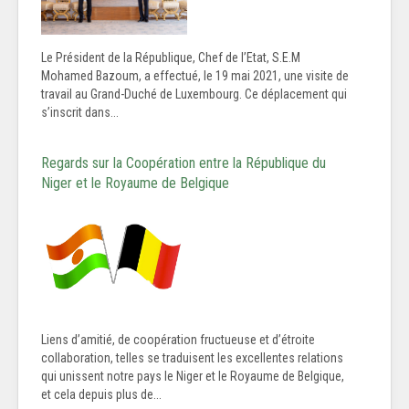
Le Président de la République, Chef de l’Etat, S.E.M
Mohamed Bazoum, a effectué, le 19 mai 2021, une visite de
travail au Grand-Duché de Luxembourg. Ce déplacement qui
s’inscrit dans...
Regards sur la Coopération entre la République du
Niger et le Royaume de Belgique
Liens d’amitié, de coopération fructueuse et d’étroite
collaboration, telles se traduisent les excellentes relations
qui unissent notre pays le Niger et le Royaume de Belgique,
et cela depuis plus de...