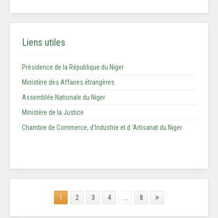
Liens utiles
Présidence de la République du Niger
Ministère des Affaires étrangères
Assemblée Nationale du Niger
Ministère de la Justice
Chambre de Commerce, d'Industrie et d 'Artisanat du Niger
1
2
3
4
...
8