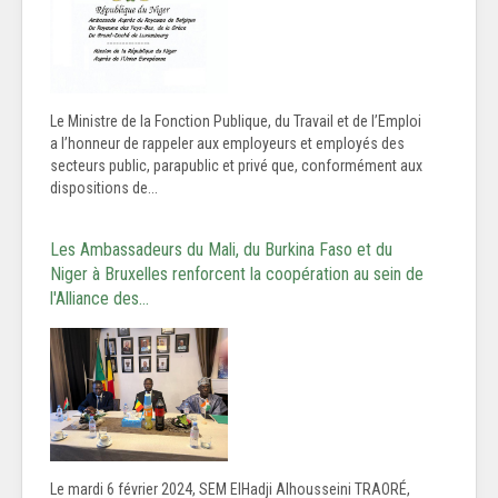
Le Ministre de la Fonction Publique, du Travail et de l’Emploi
a l’honneur de rappeler aux employeurs et employés des
secteurs public, parapublic et privé que, conformément aux
dispositions de...
Les Ambassadeurs du Mali, du Burkina Faso et du
Niger à Bruxelles renforcent la coopération au sein de
l'Alliance des…
Le mardi 6 février 2024, SEM ElHadji Alhousseini TRAORÉ,