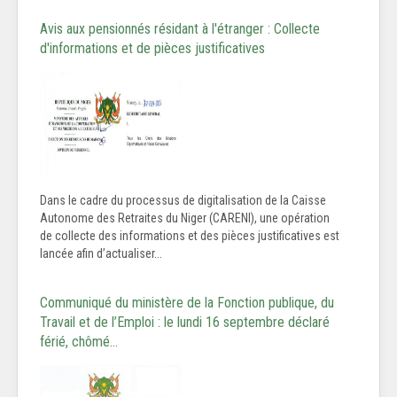
Avis aux pensionnés résidant à l'étranger : Collecte
d'informations et de pièces justificatives
Dans le cadre du processus de digitalisation de la Caisse
Autonome des Retraites du Niger (CARENI), une opération
de collecte des informations et des pièces justificatives est
lancée afin d’actualiser...
Communiqué du ministère de la Fonction publique, du
Travail et de l’Emploi : le lundi 16 septembre déclaré
férié, chômé…