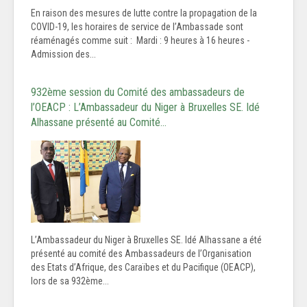
En raison des mesures de lutte contre la propagation de la
COVID-19, les horaires de service de l’Ambassade sont
réaménagés comme suit : Mardi : 9 heures à 16 heures -
Admission des...
932ème session du Comité des ambassadeurs de
l’OEACP : L’Ambassadeur du Niger à Bruxelles SE. Idé
Alhassane présenté au Comité…
L’Ambassadeur du Niger à Bruxelles SE. Idé Alhassane a été
présenté au comité des Ambassadeurs de l’Organisation
des Etats d’Afrique, des Caraïbes et du Pacifique (OEACP),
lors de sa 932ème...