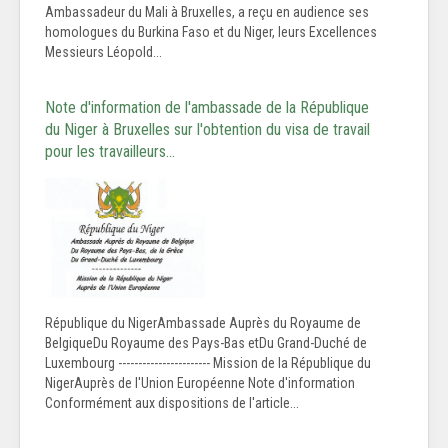
Ambassadeur du Mali à Bruxelles, a reçu en audience ses
homologues du Burkina Faso et du Niger, leurs Excellences
Messieurs Léopold...
Note d'information de l'ambassade de la République
du Niger à Bruxelles sur l'obtention du visa de travail
pour les travailleurs…
République du NigerAmbassade Auprès du Royaume de
BelgiqueDu Royaume des Pays-Bas etDu Grand-Duché de
Luxembourg ----------------------- Mission de la République du
NigerAuprès de l'Union Européenne Note d'information
Conformément aux dispositions de l'article...