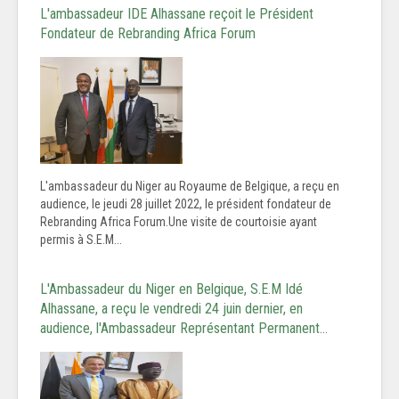
L'ambassadeur IDE Alhassane reçoit le Président
Fondateur de Rebranding Africa Forum
L'ambassadeur du Niger au Royaume de Belgique, a reçu en
audience, le jeudi 28 juillet 2022, le président fondateur de
Rebranding Africa Forum.Une visite de courtoisie ayant
permis à S.E.M...
L'Ambassadeur du Niger en Belgique, S.E.M Idé
Alhassane, a reçu le vendredi 24 juin dernier, en
audience, l'Ambassadeur Représentant Permanent…