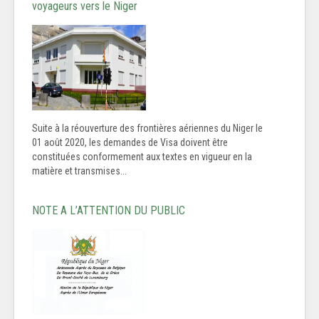
voyageurs vers le Niger
Suite à la réouverture des frontières aériennes du Niger le
01 août 2020, les demandes de Visa doivent être
constituées conformement aux textes en vigueur en la
matière et transmises...
NOTE A L’ATTENTION DU PUBLIC