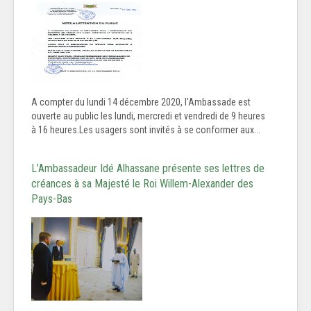
A compter du lundi 14 décembre 2020, l'Ambassade est
ouverte au public les lundi, mercredi et vendredi de 9 heures
à 16 heures.Les usagers sont invités à se conformer aux...
L’Ambassadeur Idé Alhassane présente ses lettres de
créances à sa Majesté le Roi Willem-Alexander des
Pays-Bas