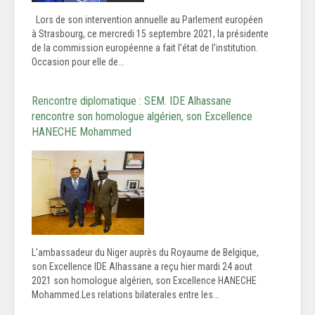
Lors de son intervention annuelle au Parlement européen
à Strasbourg, ce mercredi 15 septembre 2021, la présidente
de la commission européenne a fait l’état de l’institution.
Occasion pour elle de...
Rencontre diplomatique : SEM. IDE Alhassane
rencontre son homologue algérien, son Excellence
HANECHE Mohammed
L'ambassadeur du Niger auprès du Royaume de Belgique,
son Excellence IDE Alhassane a reçu hier mardi 24 aout
2021 son homologue algérien, son Excellence HANECHE
Mohammed.Les relations bilaterales entre les...