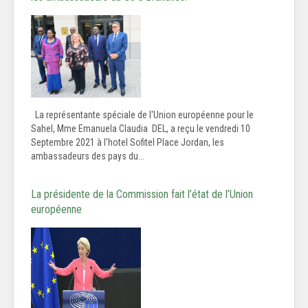
La représentante spéciale de l'Union européenne pour le
Sahel, Mme Emanuela Claudia DEL, a reçu le vendredi 10
Septembre 2021 à l'hotel Sofitel Place Jordan, les
ambassadeurs des pays du...
La présidente de la Commission fait l’état de l’Union
européenne