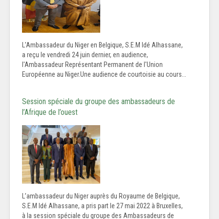
L'Ambassadeur du Niger en Belgique, S.E.M Idé Alhassane,
a reçu le vendredi 24 juin dernier, en audience,
l'Ambassadeur Représentant Permanent de l'Union
Européenne au Niger.Une audience de courtoisie au cours...
Session spéciale du groupe des ambassadeurs de
l’Afrique de l’ouest
L’ambassadeur du Niger auprès du Royaume de Belgique,
S.E.M Idé Alhassane, a pris part le 27 mai 2022 à Bruxelles,
à la session spéciale du groupe des Ambassadeurs de